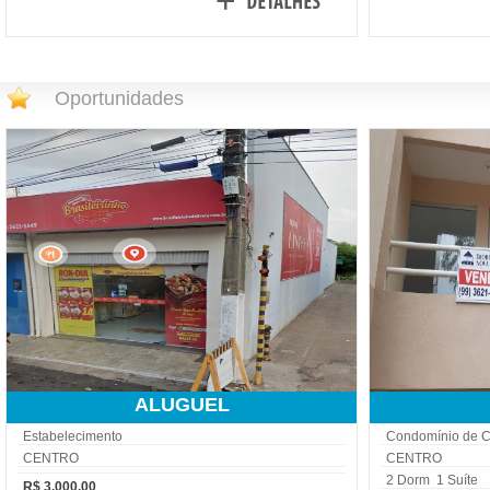
Oportunidades
ALUGUEL
Estabelecimento
Condomínio de 
CENTRO
CENTRO
2 Dorm 1 Suíte
R$ 3.000,00