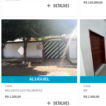
R$ 120.000,00
ALUGUEL
Casa
Casa
RECANTO DAS PALMEIRAS
BR
R$ 1.200,00
R$ 1.500,00