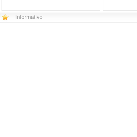
Informativo