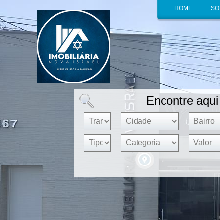
HOME
SO
Encontre aqui