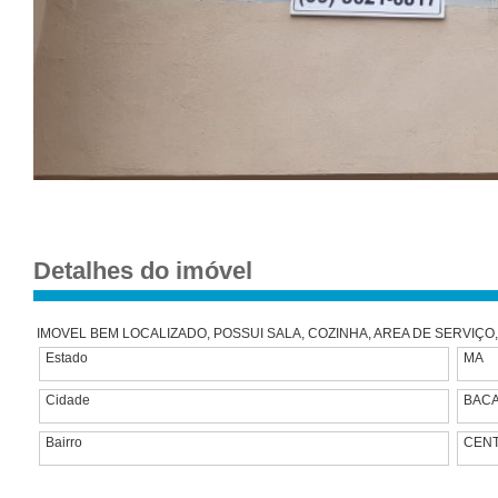
Detalhes do imóvel
IMOVEL BEM LOCALIZADO, POSSUI SALA, COZINHA, AREA DE SERVIÇO
Estado
MA
Cidade
BAC
Bairro
CEN