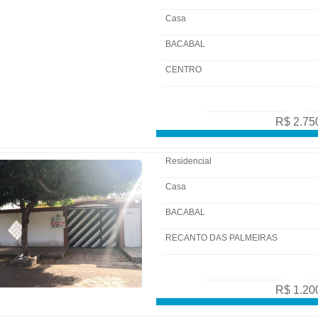
Casa
BACABAL
CENTRO
R$ 2.75
Residencial
Casa
BACABAL
RECANTO DAS PALMEIRAS
R$ 1.20