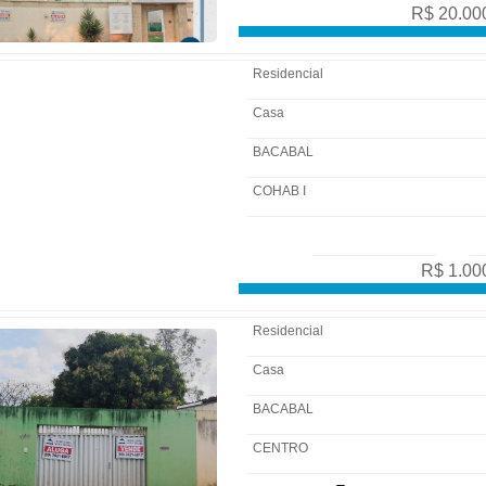
R$ 20.00
Residencial
Casa
BACABAL
COHAB I
R$ 1.00
Residencial
Casa
BACABAL
CENTRO