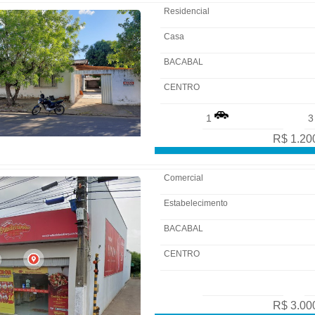
Residencial
Casa
BACABAL
CENTRO
1
R$ 1.20
Comercial
Estabelecimento
BACABAL
CENTRO
R$ 3.00