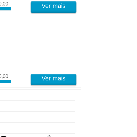
0,00
Ver mais
0,00
Ver mais