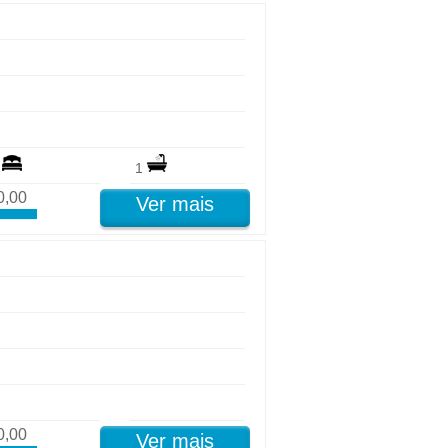
3
1
0,00
Ver mais
0,00
Ver mais