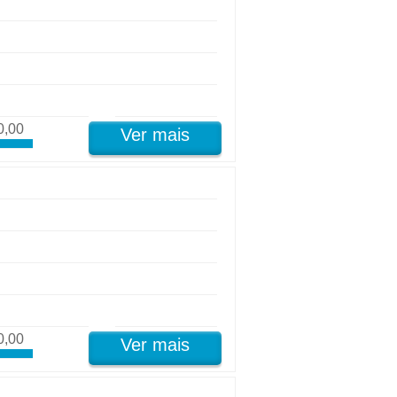
0,00
Ver mais
0,00
Ver mais