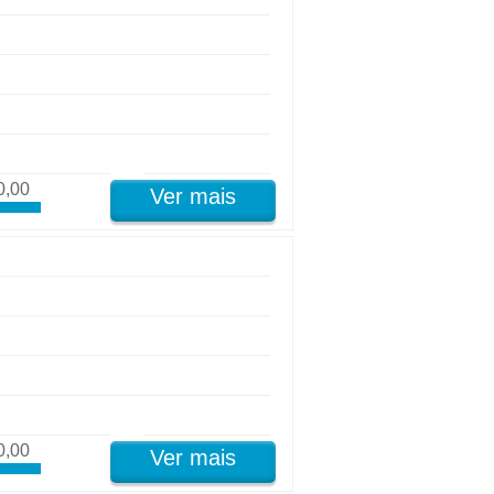
0,00
Ver mais
0,00
Ver mais