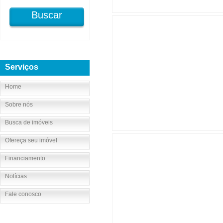
Buscar
Serviços
Home
Sobre nós
Busca de imóveis
Ofereça seu imóvel
Financiamento
Notícias
Fale conosco